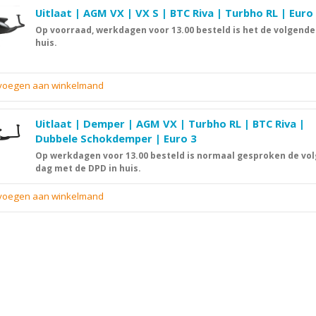
Uitlaat | AGM VX | VX S | BTC Riva | Turbho RL | Euro
Op voorraad, werkdagen voor 13.00 besteld is het de volgende
huis.
evoegen aan winkelmand
Uitlaat | Demper | AGM VX | Turbho RL | BTC Riva |
Dubbele Schokdemper | Euro 3
Op werkdagen voor 13.00 besteld is normaal gesproken de vo
dag met de DPD in huis.
evoegen aan winkelmand