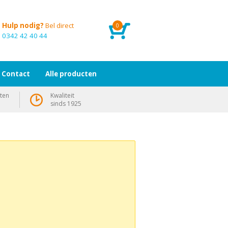
Hulp nodig?
Bel direct
0
0342 42 40 44
Contact
Alle producten
ten
Kwaliteit
sinds 1925