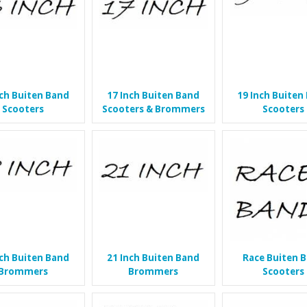
nch Buiten Band
17 Inch Buiten Band
19 Inch Buiten
Scooters
Scooters & Brommers
Scooters
nch Buiten Band
21 Inch Buiten Band
Race Buiten 
Brommers
Brommers
Scooters