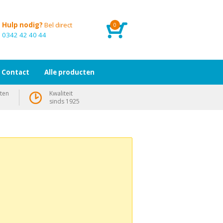
Hulp nodig?
Bel direct
0
0342 42 40 44
Contact
Alle producten
ten
Kwaliteit
sinds 1925