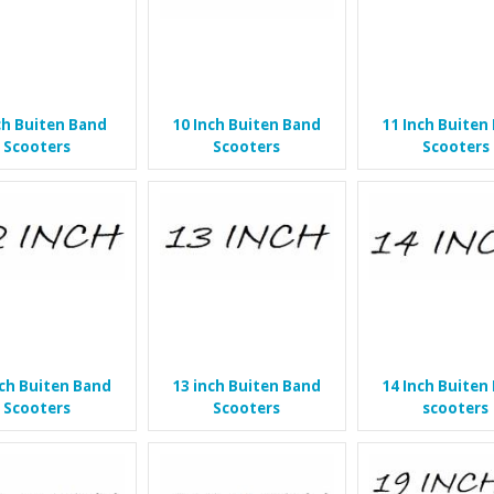
ch Buiten Band
10 Inch Buiten Band
11 Inch Buiten
Scooters
Scooters
Scooters
nch Buiten Band
13 inch Buiten Band
14 Inch Buiten
Scooters
Scooters
scooters