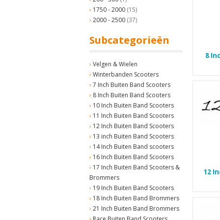
1750 - 2000
(15)
2000 - 2500
(37)
Subcategorieën
8 In
Velgen & Wielen
Winterbanden Scooters
7 Inch Buiten Band Scooters
8 Inch Buiten Band Scooters
10 Inch Buiten Band Scooters
11 Inch Buiten Band Scooters
12 Inch Buiten Band Scooters
13 inch Buiten Band Scooters
14 Inch Buiten Band scooters
16 Inch Buiten Band Scooters
17 Inch Buiten Band Scooters &
12 I
Brommers
19 Inch Buiten Band Scooters
18 Inch Buiten Band Brommers
21 Inch Buiten Band Brommers
Race Buiten Band Scooters