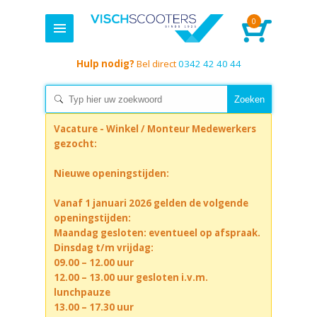
0
Hulp nodig?
Bel direct
0342 42 40 44
Vacature - Winkel / Monteur Medewerkers
gezocht:
Nieuwe openingstijden:
Vanaf 1 januari 2026 gelden de volgende
openingstijden:
Maandag gesloten: eventueel op afspraak.
Dinsdag t/m vrijdag:
09.00 – 12.00 uur
12.00 – 13.00 uur gesloten i.v.m.
lunchpauze
13.00 – 17.30 uur