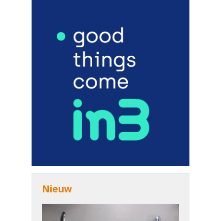
Nieuw