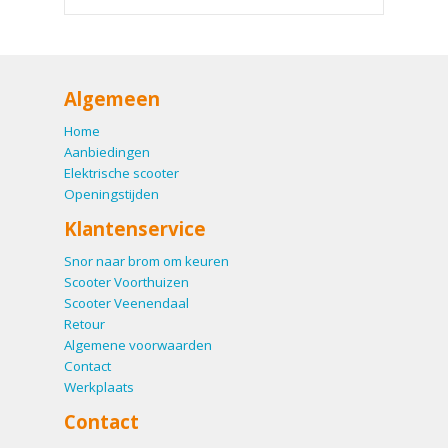
Algemeen
Home
Aanbiedingen
Elektrische scooter
Openingstijden
Klantenservice
Snor naar brom om keuren
Scooter Voorthuizen
Scooter Veenendaal
Retour
Algemene voorwaarden
Contact
Werkplaats
Contact