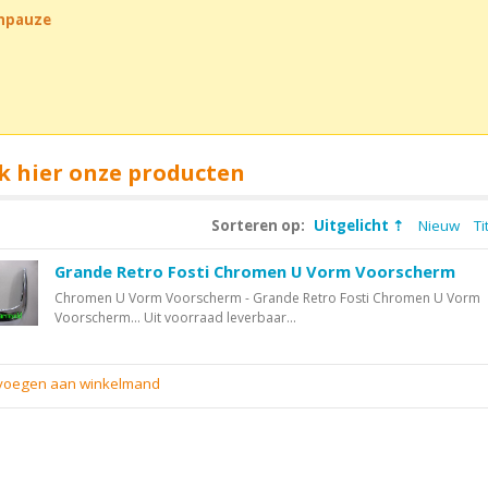
chpauze
k hier onze producten
Sorteren op:
Uitgelicht
Nieuw
Ti
Grande Retro Fosti Chromen U Vorm Voorscherm
Chromen U Vorm Voorscherm - Grande Retro Fosti Chromen U Vorm
Voorscherm... Uit voorraad leverbaar...
evoegen aan winkelmand