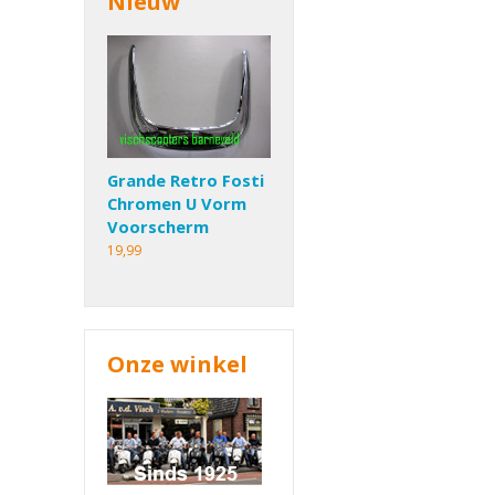
Nieuw
Grande Retro Fosti
Chromen U Vorm
Voorscherm
19,99
Onze winkel