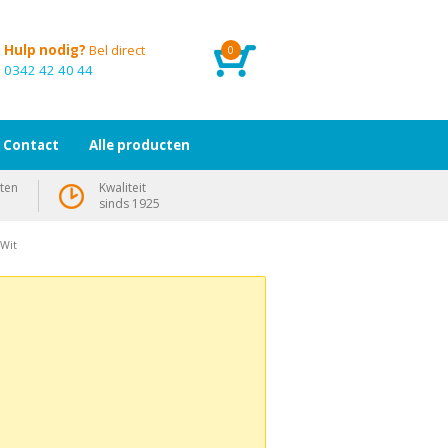
Hulp nodig?
Bel direct
0
0342 42 40 44
Contact
Alle producten
ten
Kwaliteit
sinds 1925
/Wit