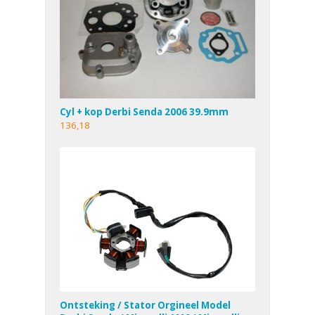
Cyl + kop Derbi Senda 2006 39.9mm
136,18
Ontsteking / Stator Orgineel Model