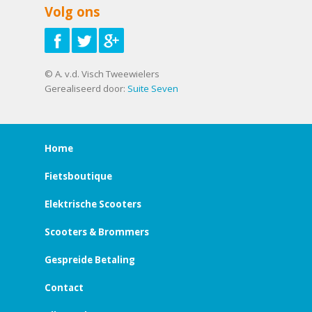
Volg ons
© A. v.d. Visch Tweewielers
Gerealiseerd door:
Suite Seven
Home
Fietsboutique
Elektrische Scooters
Scooters & Brommers
Gespreide Betaling
Contact