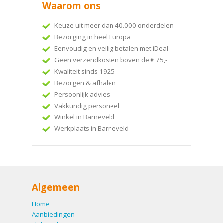
Waarom ons
Keuze uit meer dan 40.000 onderdelen
Bezorging in heel Europa
Eenvoudig en veilig betalen met iDeal
Geen verzendkosten boven de € 75,-
Kwaliteit sinds 1925
Bezorgen & afhalen
Persoonlijk advies
Vakkundig personeel
Winkel in Barneveld
Werkplaats in Barneveld
Algemeen
Home
Aanbiedingen