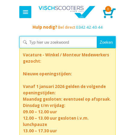
0
Hulp nodig?
Bel direct
0342 42 40 44
Vacature - Winkel / Monteur Medewerkers
gezocht:
Nieuwe openingstijden:
Vanaf 1 januari 2026 gelden de volgende
openingstijden:
Maandag gesloten: eventueel op afspraak.
Dinsdag t/m vrijdag:
09.00 – 12.00 uur
12.00 – 13.00 uur gesloten i.v.m.
lunchpauze
13.00 – 17.30 uur