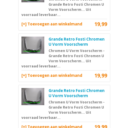
Grande Retro Fosti Chromen U
Vorm Voorscherm... Uit
voorraad leverbaar...
19,99
[+] Toevoegen aan winkelmand
Grande Retro Fosti Chromen
U Vorm Voorscherm
Chromen U Vorm Voorscherm -
Grande Retro Fosti Chromen U
Vorm Voorscherm... Uit
voorraad leverbaar...
19,99
[+] Toevoegen aan winkelmand
Grande Retro Fosti Chromen
U Vorm Voorscherm
Chromen U Vorm Voorscherm -
Grande Retro Fosti Chromen U
Vorm Voorscherm... Uit
voorraad leverbaar...
19,99
[+] Toevoegen aan winkelmand