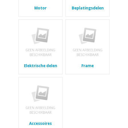
Motor
Beplatingsdelen
Elektrische delen
Frame
Accessoires