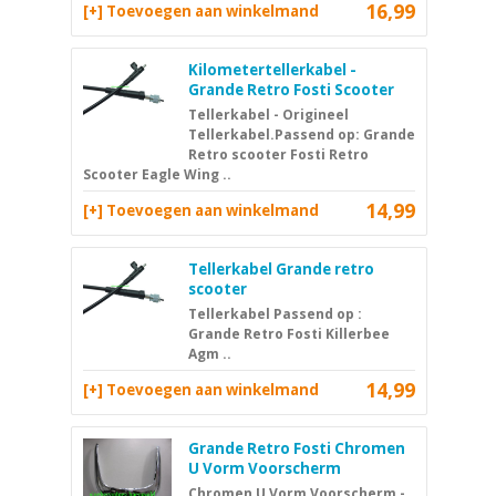
16,99
[+] Toevoegen aan winkelmand
Kilometertellerkabel -
Grande Retro Fosti Scooter
Tellerkabel - Origineel
Tellerkabel.Passend op: Grande
Retro scooter Fosti Retro
Scooter Eagle Wing ..
14,99
[+] Toevoegen aan winkelmand
Tellerkabel Grande retro
scooter
Tellerkabel Passend op :
Grande Retro Fosti Killerbee
Agm ..
14,99
[+] Toevoegen aan winkelmand
Grande Retro Fosti Chromen
U Vorm Voorscherm
Chromen U Vorm Voorscherm -