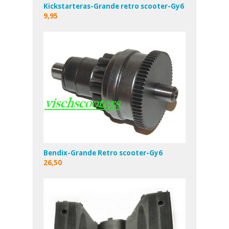
Kickstarteras-Grande retro scooter-Gy6
9,95
Bendix-Grande Retro scooter-Gy6
26,50