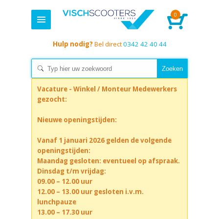
0
Hulp nodig?
Bel direct
0342 42 40 44
Vacature - Winkel / Monteur Medewerkers
gezocht:
Nieuwe openingstijden:
Vanaf 1 januari 2026 gelden de volgende
openingstijden:
Maandag gesloten: eventueel op afspraak.
Dinsdag t/m vrijdag:
09.00 – 12.00 uur
12.00 – 13.00 uur gesloten i.v.m.
lunchpauze
13.00 – 17.30 uur