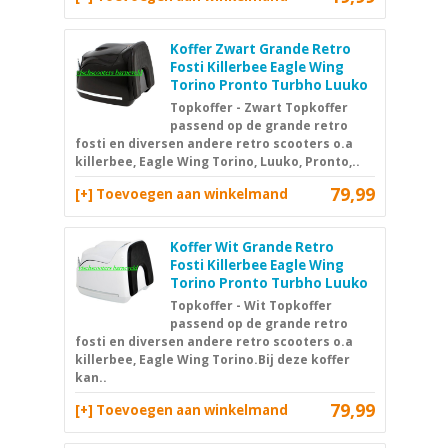
Koffer Zwart Grande Retro
Fosti Killerbee Eagle Wing
Torino Pronto Turbho Luuko
Topkoffer - Zwart Topkoffer
passend op de grande retro
fosti en diversen andere retro scooters o.a
killerbee, Eagle Wing Torino, Luuko, Pronto,..
79,99
[+] Toevoegen aan winkelmand
Koffer Wit Grande Retro
Fosti Killerbee Eagle Wing
Torino Pronto Turbho Luuko
Topkoffer - Wit Topkoffer
passend op de grande retro
fosti en diversen andere retro scooters o.a
killerbee, Eagle Wing Torino.Bij deze koffer
kan..
79,99
[+] Toevoegen aan winkelmand