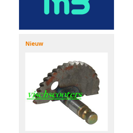
Nieuw