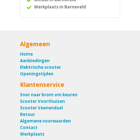
Werkplaats in Barneveld
Algemeen
Home
Aanbiedingen
Elektrische scooter
Openingstijden
Klantenservice
Snor naar brom om keuren
Scooter Voorthuizen
Scooter Veenendaal
Retour
Algemene voorwaarden
Contact
Werkplaats