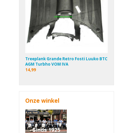
Treeplank Grande Retro Fosti Luuko BTC
AGM Turbho VOM IVA
14,99
Onze winkel