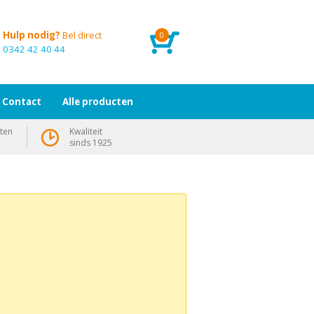
Hulp nodig?
Bel direct
0
0342 42 40 44
Contact
Alle producten
ten
Kwaliteit
sinds 1925