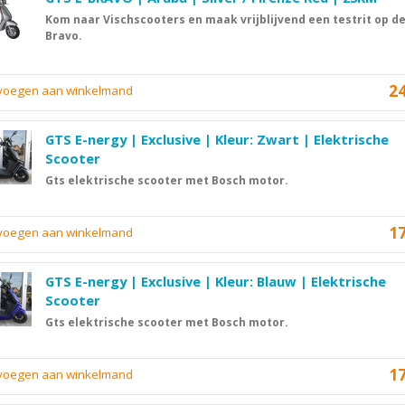
Kom naar Vischscooters en maak vrijblijvend een testrit op de
Bravo.
2
evoegen aan winkelmand
GTS E-nergy | Exclusive | Kleur: Zwart | Elektrische
Scooter
Gts elektrische scooter met Bosch motor.
1
evoegen aan winkelmand
GTS E-nergy | Exclusive | Kleur: Blauw | Elektrische
Scooter
Gts elektrische scooter met Bosch motor.
1
evoegen aan winkelmand