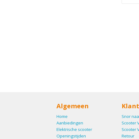
Algemeen
Klant
Home
Snor naa
Aanbiedingen
Scooter 
Elektrische scooter
Scooter 
Openingstijden
Retour