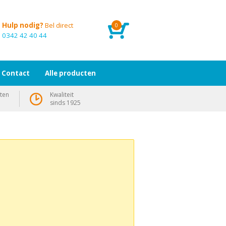
Hulp nodig?
Bel direct
0
0342 42 40 44
Contact
Alle producten
ten
Kwaliteit
sinds 1925