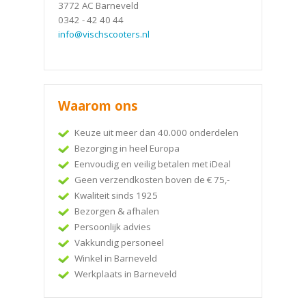
3772 AC Barneveld
0342 - 42 40 44
info@vischscooters.nl
Waarom ons
Keuze uit meer dan 40.000 onderdelen
Bezorging in heel Europa
Eenvoudig en veilig betalen met iDeal
Geen verzendkosten boven de € 75,-
Kwaliteit sinds 1925
Bezorgen & afhalen
Persoonlijk advies
Vakkundig personeel
Winkel in Barneveld
Werkplaats in Barneveld