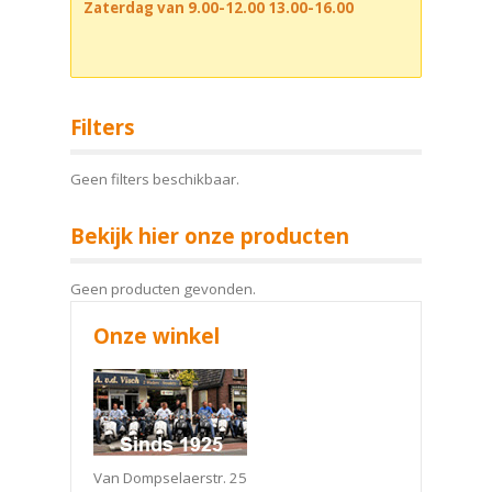
Zaterdag van 9.00-12.00 13.00-16.00
Filters
Geen filters beschikbaar.
Bekijk hier onze producten
Geen producten gevonden.
Onze winkel
Van Dompselaerstr. 25