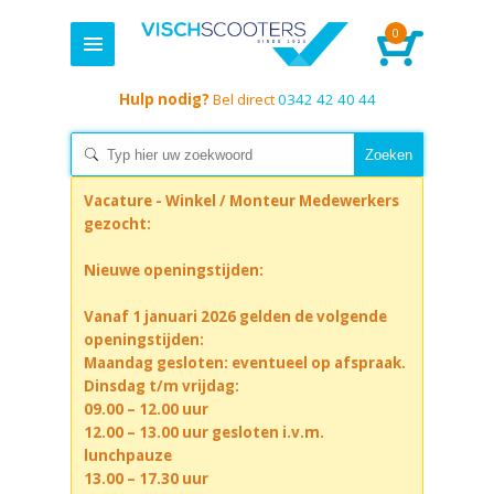
0
Hulp nodig?
Bel direct
0342 42 40 44
Vacature - Winkel / Monteur Medewerkers
gezocht:
Nieuwe openingstijden:
Vanaf 1 januari 2026 gelden de volgende
openingstijden:
Maandag gesloten: eventueel op afspraak.
Dinsdag t/m vrijdag:
09.00 – 12.00 uur
12.00 – 13.00 uur gesloten i.v.m.
lunchpauze
13.00 – 17.30 uur