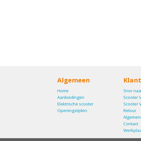
Algemeen
Klant
Home
Snor naa
Aanbiedingen
Scooter 
Elektrische scooter
Scooter 
Openingstijden
Retour
Algemen
Contact
Werkplaa