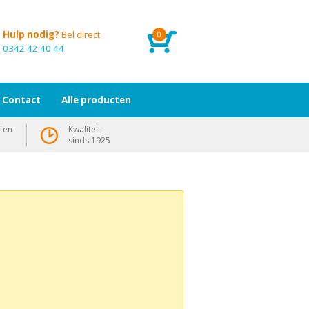
Hulp nodig?
Bel direct
0
0342 42 40 44
Contact
Alle producten
ten
Kwaliteit
sinds 1925