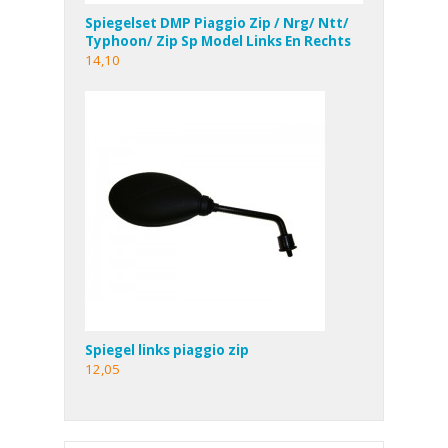
Spiegelset DMP Piaggio Zip / Nrg/ Ntt/
Typhoon/ Zip Sp Model Links En Rechts
14,10
Spiegel links piaggio zip
12,05