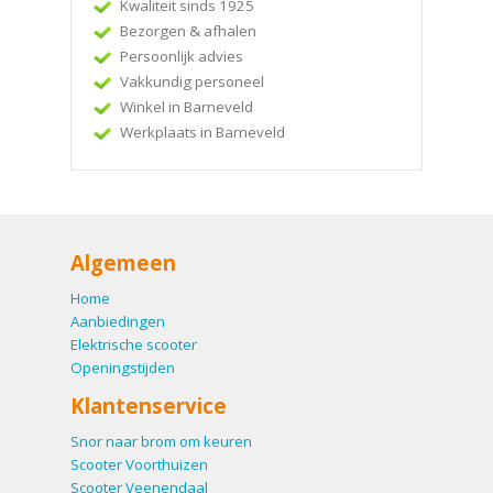
Kwaliteit sinds 1925
Bezorgen & afhalen
Persoonlijk advies
Vakkundig personeel
Winkel in Barneveld
Werkplaats in Barneveld
Algemeen
Home
Aanbiedingen
Elektrische scooter
Openingstijden
Klantenservice
Snor naar brom om keuren
Scooter Voorthuizen
Scooter Veenendaal