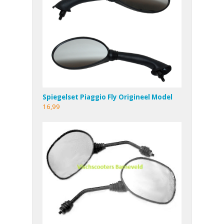
Spiegelset Piaggio Fly Origineel Model
16,99