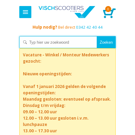
0
Hulp nodig?
Bel direct
0342 42 40 44
Vacature - Winkel / Monteur Medewerkers
gezocht:
Nieuwe openingstijden:
Vanaf 1 januari 2026 gelden de volgende
openingstijden:
Maandag gesloten: eventueel op afspraak.
Dinsdag t/m vrijdag:
09.00 – 12.00 uur
12.00 – 13.00 uur gesloten i.v.m.
lunchpauze
13.00 – 17.30 uur