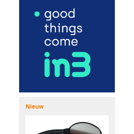
Nieuw