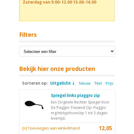
Zaterdag van 9.00-12.00 13.00-16.00
Filters
Bekijk hier onze producten
Sorteren op:
Uitgelicht
Nieuw
Titel
Prijs
Spiegel links piaggio zip
Een Originele Rechter Spiegel Voor
De Piaggio: Passend Op: Piaggio
nrg/ntt/typhoon/zip 1 tot 3 dagen
levertijd..
12,05
[+] Toevoegen aan winkelmand