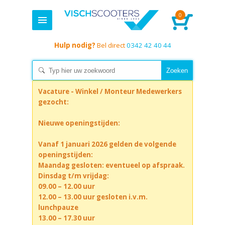
0
Hulp nodig?
Bel direct
0342 42 40 44
Vacature - Winkel / Monteur Medewerkers
gezocht:
Nieuwe openingstijden:
Vanaf 1 januari 2026 gelden de volgende
openingstijden:
Maandag gesloten: eventueel op afspraak.
Dinsdag t/m vrijdag:
09.00 – 12.00 uur
12.00 – 13.00 uur gesloten i.v.m.
lunchpauze
13.00 – 17.30 uur