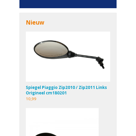
Nieuw
Spiegel Piaggio Zip2010 / Zip2011 Links
Origineel cm180201
10,99