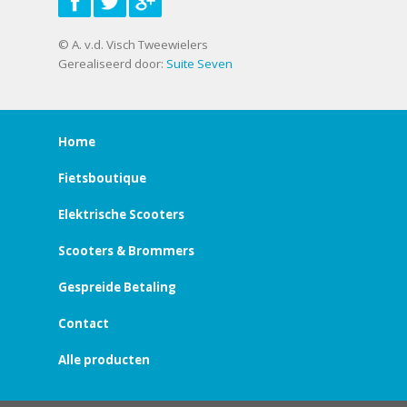
© A. v.d. Visch Tweewielers
Gerealiseerd door:
Suite Seven
Home
Fietsboutique
Elektrische Scooters
Scooters & Brommers
Gespreide Betaling
Contact
Alle producten