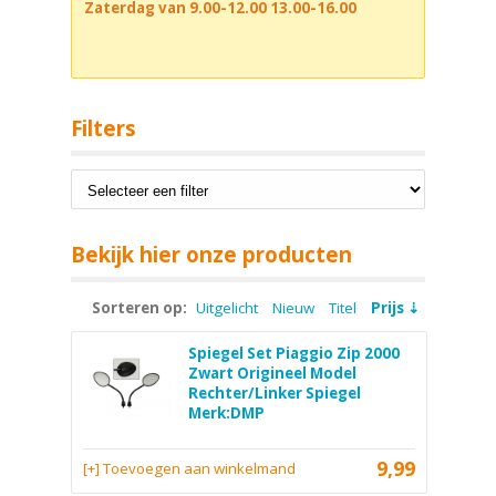
Zaterdag van 9.00-12.00 13.00-16.00
Filters
Bekijk hier onze producten
Sorteren op:
Uitgelicht
Nieuw
Titel
Prijs
Spiegel Set Piaggio Zip 2000
Zwart Origineel Model
Rechter/Linker Spiegel
Merk:DMP
9,99
[+] Toevoegen aan winkelmand