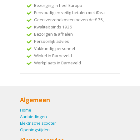
Bezorging in heel Europa
Eenvoudig en veilig betalen met iDeal
Geen verzendkosten boven de € 75,-
Kwaliteit sinds 1925
Bezorgen & afhalen
Persoonlijk advies
Vakkundig personeel
Winkel in Barneveld
Werkplaats in Barneveld
Algemeen
Home
Aanbiedingen
Elektrische scooter
Openingstijden