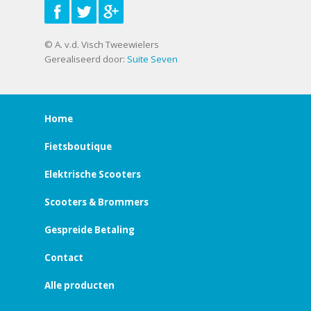
© A. v.d. Visch Tweewielers
Gerealiseerd door:
Suite Seven
Home
Fietsboutique
Elektrische Scooters
Scooters & Brommers
Gespreide Betaling
Contact
Alle producten