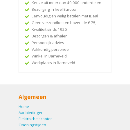
Keuze uit meer dan 40.000 onderdelen
Bezorging in heel Europa
Eenvoudig en veilig betalen met iDeal
Geen verzendkosten boven de € 75,-
Kwaliteit sinds 1925
Bezorgen & afhalen
Persoonlijk advies
Vakkundig personeel
Winkel in Barneveld
Werkplaats in Barneveld
Algemeen
Home
Aanbiedingen
Elektrische scooter
Openingstijden