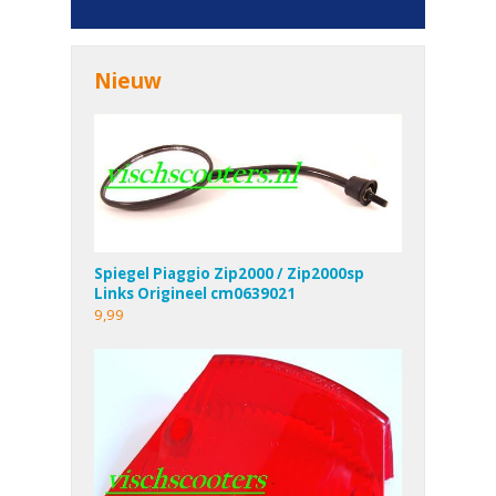
Nieuw
Spiegel Piaggio Zip2000 / Zip2000sp
Links Origineel cm0639021
9,99