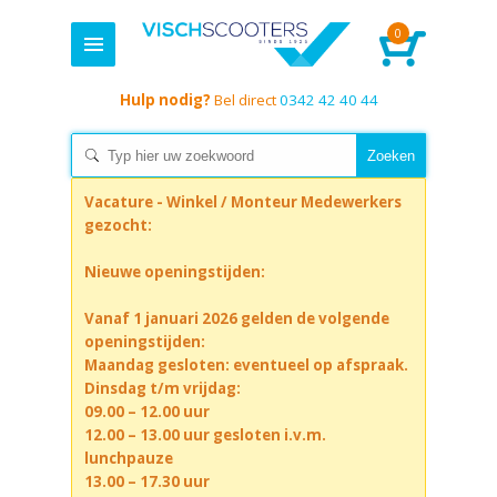
0
Hulp nodig?
Bel direct
0342 42 40 44
Vacature - Winkel / Monteur Medewerkers
gezocht:
Nieuwe openingstijden:
Vanaf 1 januari 2026 gelden de volgende
openingstijden:
Maandag gesloten: eventueel op afspraak.
Dinsdag t/m vrijdag:
09.00 – 12.00 uur
12.00 – 13.00 uur gesloten i.v.m.
lunchpauze
13.00 – 17.30 uur