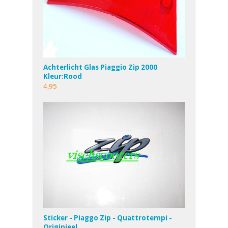
Achterlicht Glas Piaggio Zip 2000
Kleur:Rood
4,95
Sticker - Piaggo Zip - Quattrotempi -
Originieel