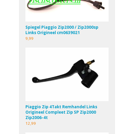
Spiegel Piaggio Zip2000 / Zip2000sp
Links Origineel cm0639021
9,99
Piaggio Zip 4Takt Remhandel Links
Origineel Compleet Zip SP Zip2000
Zip2006-4t
12,99