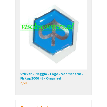
Sticker - Piaggio - Logo - Voorscherm -
Fly/zip2006 4t - Origineel
2,50