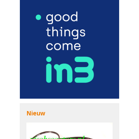
Nieuw