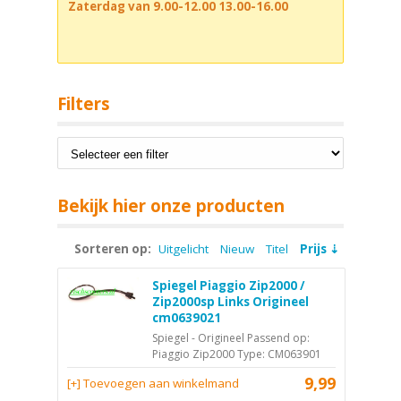
Zaterdag van 9.00-12.00 13.00-16.00
Filters
Bekijk hier onze producten
Sorteren op:
Uitgelicht
Nieuw
Titel
Prijs
Spiegel Piaggio Zip2000 /
Zip2000sp Links Origineel
cm0639021
Spiegel - Origineel Passend op:
Piaggio Zip2000 Type: CM063901
9,99
[+] Toevoegen aan winkelmand