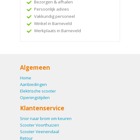
Bezorgen & afhalen
Persoonlijk advies
Vakkundig personeel
Winkel in Barneveld
Werkplaats in Barneveld
Algemeen
Home
Aanbiedingen
Elektrische scooter
Openingstijden
Klantenservice
Snor naar brom om keuren
Scooter Voorthuizen
Scooter Veenendaal
Retour