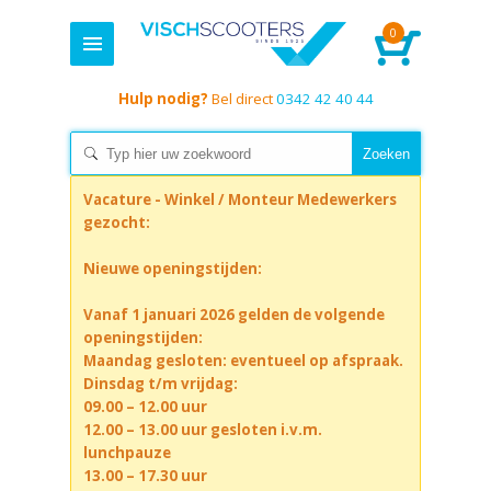
0
Hulp nodig?
Bel direct
0342 42 40 44
Vacature - Winkel / Monteur Medewerkers
gezocht:
Nieuwe openingstijden:
Vanaf 1 januari 2026 gelden de volgende
openingstijden:
Maandag gesloten: eventueel op afspraak.
Dinsdag t/m vrijdag:
09.00 – 12.00 uur
12.00 – 13.00 uur gesloten i.v.m.
lunchpauze
13.00 – 17.30 uur