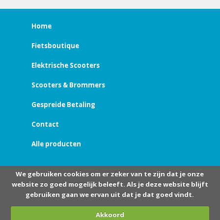
Home
Fietsboutique
Elektrische Scooters
Scooters & Brommers
Gespreide Betaling
Contact
Alle producten
We gebruiken cookies om er zeker van te zijn dat je onze
website zo goed mogelijk beleeft. Als je deze website blijft
gebruiken gaan we ervan uit dat je dat goed vindt.
Akkoord