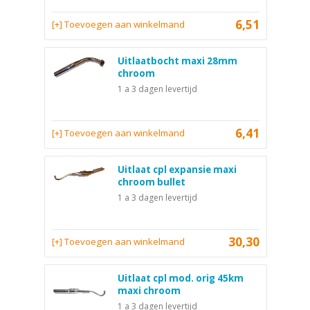
6,51
[+] Toevoegen aan winkelmand
Uitlaatbocht maxi 28mm
chroom
1 a 3 dagen levertijd
6,41
[+] Toevoegen aan winkelmand
Uitlaat cpl expansie maxi
chroom bullet
1 a 3 dagen levertijd
30,30
[+] Toevoegen aan winkelmand
Uitlaat cpl mod. orig 45km
maxi chroom
1 a 3 dagen levertijd