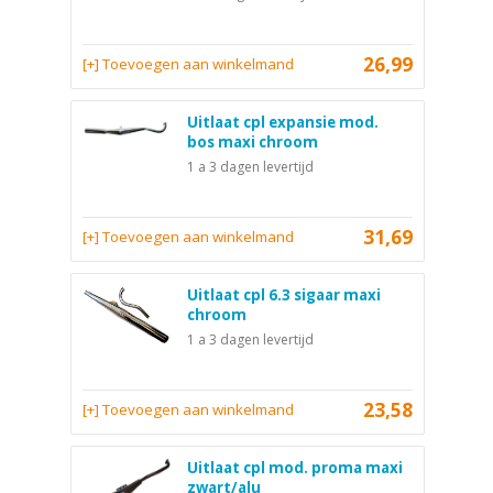
26,99
[+] Toevoegen aan winkelmand
Uitlaat cpl expansie mod.
bos maxi chroom
1 a 3 dagen levertijd
31,69
[+] Toevoegen aan winkelmand
Uitlaat cpl 6.3 sigaar maxi
chroom
1 a 3 dagen levertijd
23,58
[+] Toevoegen aan winkelmand
Uitlaat cpl mod. proma maxi
zwart/alu