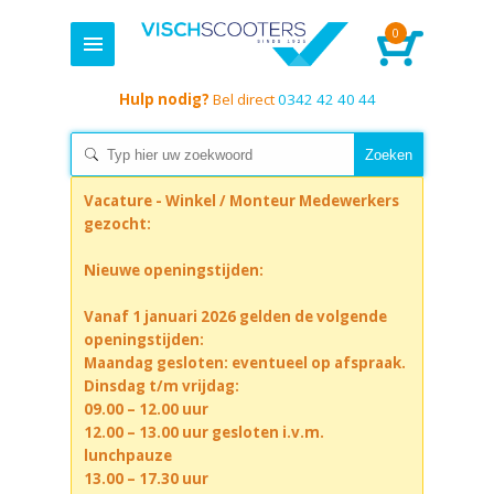
0
Hulp nodig?
Bel direct
0342 42 40 44
Vacature - Winkel / Monteur Medewerkers
gezocht:
Nieuwe openingstijden:
Vanaf 1 januari 2026 gelden de volgende
openingstijden:
Maandag gesloten: eventueel op afspraak.
Dinsdag t/m vrijdag:
09.00 – 12.00 uur
12.00 – 13.00 uur gesloten i.v.m.
lunchpauze
13.00 – 17.30 uur