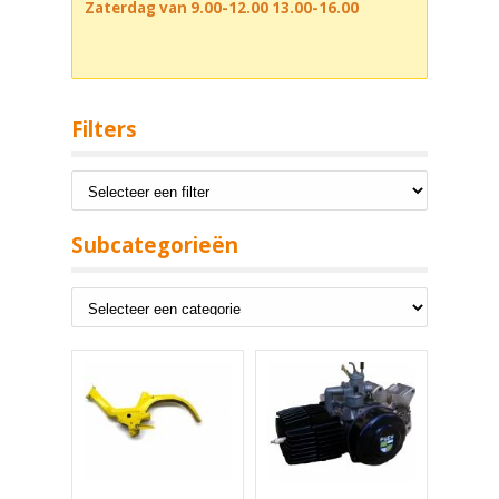
Zaterdag van 9.00-12.00 13.00-16.00
Filters
Subcategorieën