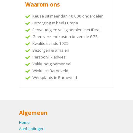
Waarom ons
Keuze uit meer dan 40.000 onderdelen
Bezorging in heel Europa
Eenvoudig en veilig betalen met iDeal
Geen verzendkosten boven de € 75,-
Kwaliteit sinds 1925
Bezorgen & afhalen
Persoonlijk advies
Vakkundig personeel
Winkel in Barneveld
Werkplaats in Barneveld
Algemeen
Home
Aanbiedingen