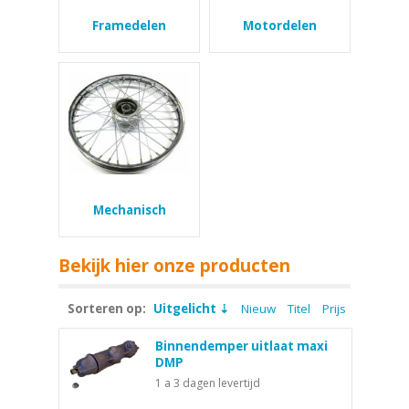
Framedelen
Motordelen
Mechanisch
Bekijk hier onze producten
Sorteren op:
Uitgelicht
Nieuw
Titel
Prijs
Binnendemper uitlaat maxi
DMP
1 a 3 dagen levertijd