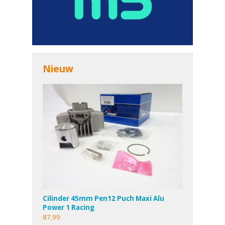
Nieuw
Cilinder 45mm Pen12 Puch Maxi Alu
Power 1 Racing
87,99