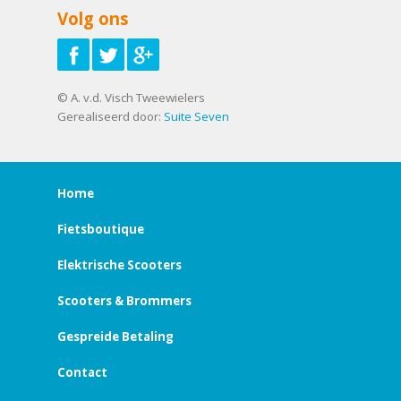
Volg ons
© A. v.d. Visch Tweewielers
Gerealiseerd door:
Suite Seven
Home
Fietsboutique
Elektrische Scooters
Scooters & Brommers
Gespreide Betaling
Contact