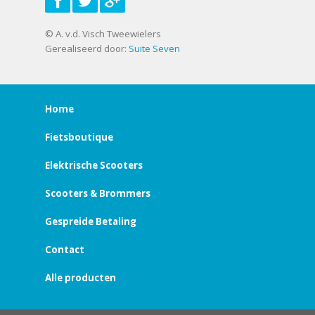
© A. v.d. Visch Tweewielers
Gerealiseerd door:
Suite Seven
Home
Fietsboutique
Elektrische Scooters
Scooters & Brommers
Gespreide Betaling
Contact
Alle producten