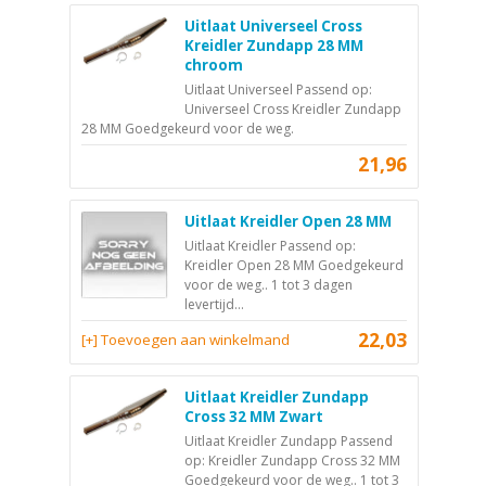
Uitlaat Universeel Cross
Kreidler Zundapp 28 MM
chroom
Uitlaat Universeel Passend op:
Universeel Cross Kreidler Zundapp
28 MM Goedgekeurd voor de weg.
21,96
Uitlaat Kreidler Open 28 MM
Uitlaat Kreidler Passend op:
Kreidler Open 28 MM Goedgekeurd
voor de weg.. 1 tot 3 dagen
levertijd...
22,03
[+] Toevoegen aan winkelmand
Uitlaat Kreidler Zundapp
Cross 32 MM Zwart
Uitlaat Kreidler Zundapp Passend
op: Kreidler Zundapp Cross 32 MM
Goedgekeurd voor de weg.. 1 tot 3