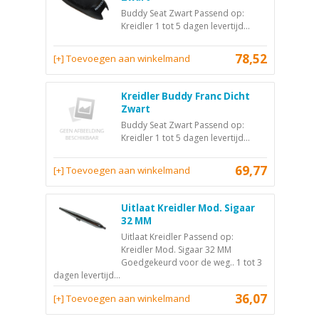
Buddy Seat Zwart Passend op:
Kreidler 1 tot 5 dagen levertijd...
78,52
[+] Toevoegen aan winkelmand
Kreidler Buddy Franc Dicht
Zwart
Buddy Seat Zwart Passend op:
Kreidler 1 tot 5 dagen levertijd...
69,77
[+] Toevoegen aan winkelmand
Uitlaat Kreidler Mod. Sigaar
32 MM
Uitlaat Kreidler Passend op:
Kreidler Mod. Sigaar 32 MM
Goedgekeurd voor de weg.. 1 tot 3
dagen levertijd...
36,07
[+] Toevoegen aan winkelmand