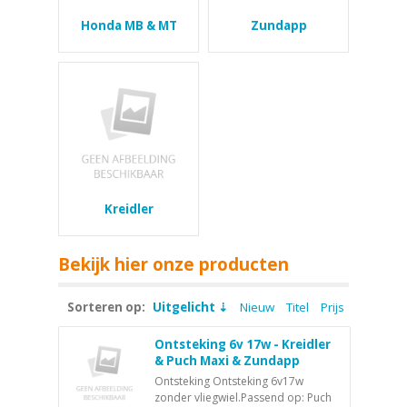
Honda MB & MT
Zundapp
Kreidler
Bekijk hier onze producten
Sorteren op:
Uitgelicht
Nieuw
Titel
Prijs
Ontsteking 6v 17w - Kreidler
& Puch Maxi & Zundapp
Ontsteking Ontsteking 6v17w
zonder vliegwiel.Passend op: Puch