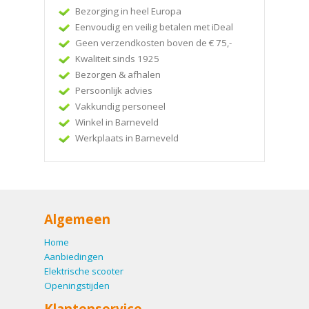
Bezorging in heel Europa
Eenvoudig en veilig betalen met iDeal
Geen verzendkosten boven de € 75,-
Kwaliteit sinds 1925
Bezorgen & afhalen
Persoonlijk advies
Vakkundig personeel
Winkel in Barneveld
Werkplaats in Barneveld
Algemeen
Home
Aanbiedingen
Elektrische scooter
Openingstijden
Klantenservice