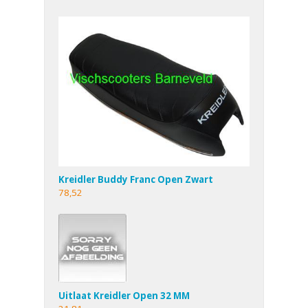
Kreidler Buddy Franc Open Zwart
78,52
Uitlaat Kreidler Open 32 MM