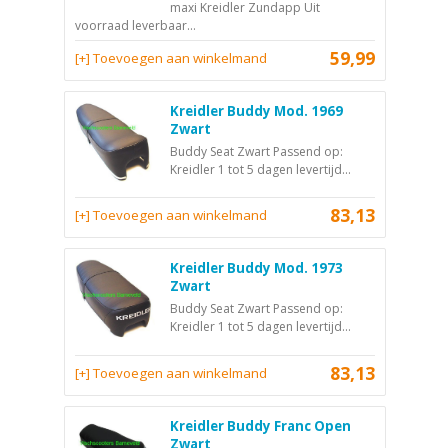
maxi Kreidler Zundapp Uit
voorraad leverbaar...
59,99
[+] Toevoegen aan winkelmand
Kreidler Buddy Mod. 1969
Zwart
Buddy Seat Zwart Passend op:
Kreidler 1 tot 5 dagen levertijd...
83,13
[+] Toevoegen aan winkelmand
Kreidler Buddy Mod. 1973
Zwart
Buddy Seat Zwart Passend op:
Kreidler 1 tot 5 dagen levertijd...
83,13
[+] Toevoegen aan winkelmand
Kreidler Buddy Franc Open
Zwart