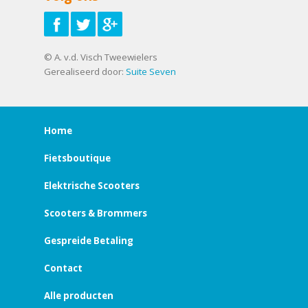
© A. v.d. Visch Tweewielers
Gerealiseerd door:
Suite Seven
Home
Fietsboutique
Elektrische Scooters
Scooters & Brommers
Gespreide Betaling
Contact
Alle producten