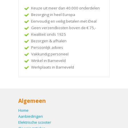
Keuze uit meer dan 40.000 onderdelen
Bezorging in heel Europa
Eenvoudig en veilig betalen met iDeal
Geen verzendkosten boven de € 75,-
Kwaliteit sinds 1925
Bezorgen & afhalen
Persoonlijk advies
Vakkundig personeel
Winkel in Barneveld
Werkplaats in Barneveld
Algemeen
Home
Aanbiedingen
Elektrische scooter