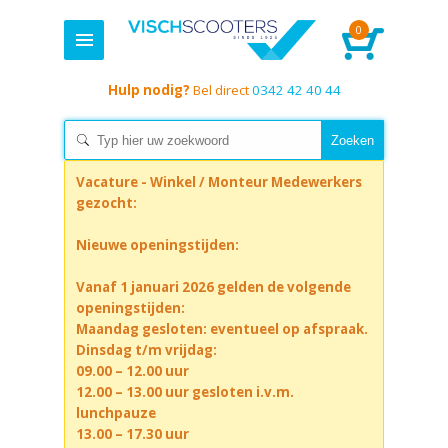
0
Hulp nodig?
Bel direct
0342 42 40 44
Vacature - Winkel / Monteur Medewerkers
gezocht:
Nieuwe openingstijden:
Vanaf 1 januari 2026 gelden de volgende
openingstijden:
Maandag gesloten: eventueel op afspraak.
Dinsdag t/m vrijdag:
09.00 – 12.00 uur
12.00 – 13.00 uur gesloten i.v.m.
lunchpauze
13.00 – 17.30 uur