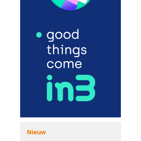
Nieuw