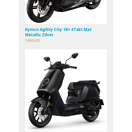
Kymco Agility City 16+ 4Takt Mat
Metallic Zilver
1999,00