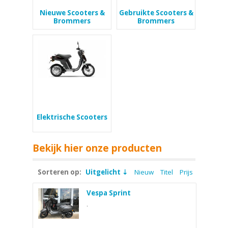
Nieuwe Scooters &
Gebruikte Scooters &
Brommers
Brommers
Elektrische Scooters
Bekijk hier onze producten
Sorteren op:
Uitgelicht
Nieuw
Titel
Prijs
Vespa Sprint
.