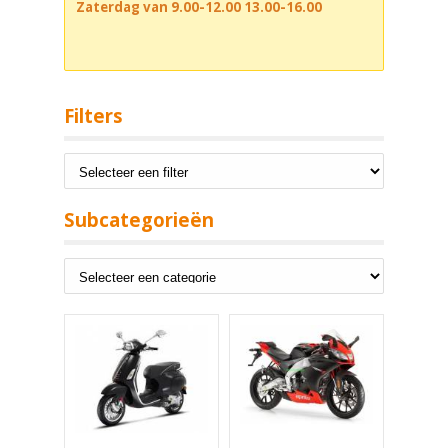
Zaterdag van 9.00-12.00 13.00-16.00
Filters
Subcategorieën