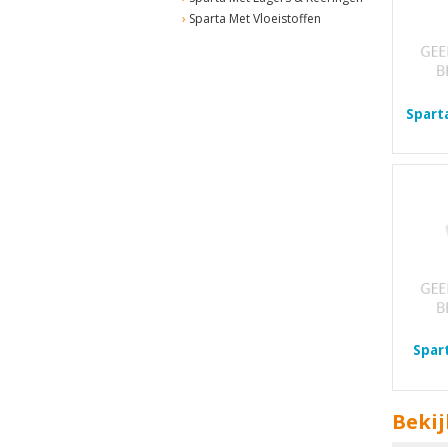
Sparta Met Vloeistoffen
Spart
Spar
Bekij