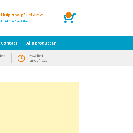
Hulp nodig?
Bel direct
0
0342 42 40 44
Contact
Alle producten
ten
Kwaliteit
sinds 1925