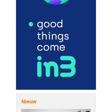
Nieuw