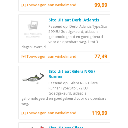
99,99
[+] Toevoegen aan winkelmand
Sito Uitlaat Derbi Atlantis
Passend op: Derbi Atlantis Type:Sito
599 EU Goedgekeurd, uitlaat is
gehomologeerd en goedgekeurd
voor de openbare weg. 1 tot 3
dagen levertijd..
77,49
[+] Toevoegen aan winkelmand
Sito Uitlaat Gilera NRG /
Runner
Passend op: Gilera NRG Gilera
Runner Type:Sito 572 EU
Goedgekeurd, uitlaat is
gehomologeerd en goedgekeurd voor de openbare
weg.
119,99
[+] Toevoegen aan winkelmand