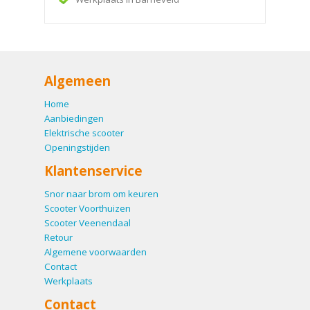
Algemeen
Home
Aanbiedingen
Elektrische scooter
Openingstijden
Klantenservice
Snor naar brom om keuren
Scooter Voorthuizen
Scooter Veenendaal
Retour
Algemene voorwaarden
Contact
Werkplaats
Contact