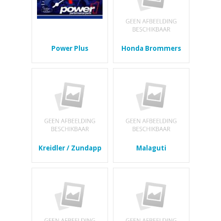
Power Plus
Honda Brommers
Kreidler / Zundapp
Malaguti