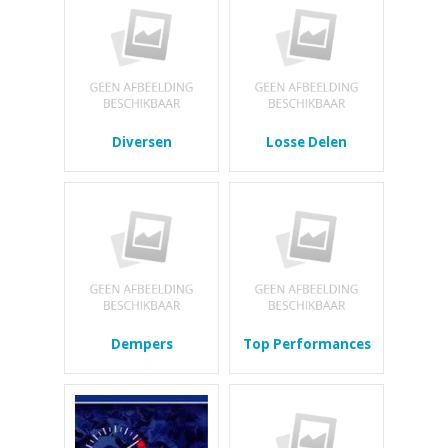
Diversen
Losse Delen
Dempers
Top Performances