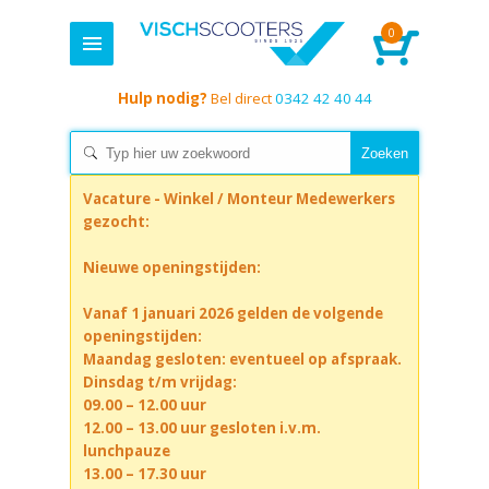
0
Hulp nodig?
Bel direct
0342 42 40 44
Vacature - Winkel / Monteur Medewerkers
gezocht:
Nieuwe openingstijden:
Vanaf 1 januari 2026 gelden de volgende
openingstijden:
Maandag gesloten: eventueel op afspraak.
Dinsdag t/m vrijdag:
09.00 – 12.00 uur
12.00 – 13.00 uur gesloten i.v.m.
lunchpauze
13.00 – 17.30 uur