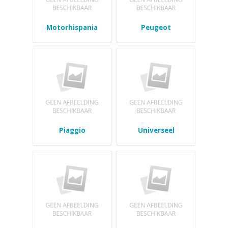
Motorhispania
Peugeot
Piaggio
Universeel