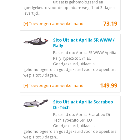
uitlaat is gehomologeerd en
goedgekeurd voor de openbare weg. 1 tot 3 dagen
levertijd..
73,19
[+] Toevoegen aan winkelmand
Sito Uitlaat Aprilia SR WWW /
Rally
Passend op: Aprilia SR WWW Aprilia
Rally Type:Sito 571 EU
Goedgekeurd, uitlaat is
gehomologeerd en goedgekeurd voor de openbare
weg. 1 tot 3 dagen..
149,99
[+] Toevoegen aan winkelmand
Sito Uitlaat Aprilia Scarabeo
Di-Tech
Passend op: Aprilia Scarabeo Di-
Tech Type:Sito 591 EU
Goedgekeurd, uitlaat is
gehomologeerd en goedgekeurd voor de openbare
weg. 1 tot 3 dagen..