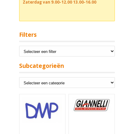
Zaterdag van 9.00-12.00 13.00-16.00
Filters
Subcategorieën