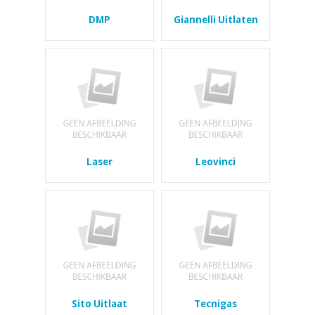
DMP
Giannelli Uitlaten
Laser
Leovinci
Sito Uitlaat
Tecnigas