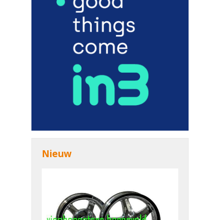
Nieuw