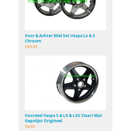
Voor & Achter Wiel Set Vespa Lx & S
Chroom
299,99
Voorwiel Vespa S & LX & LXV Zwart Mat
Gepolijst Origineel
56,90