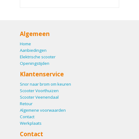
Algemeen
Home
Aanbiedingen
Elektrische scooter
Openingstijden
Klantenservice
Snor naar brom om keuren
Scooter Voorthuizen
Scooter Veenendaal
Retour
Algemene voorwaarden
Contact
Werkplaats
Contact