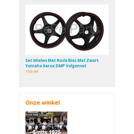
Set Wielen Met Rode Bies Mat Zwart
Yamaha Aerox DMP Velgenset
159,99
Onze winkel