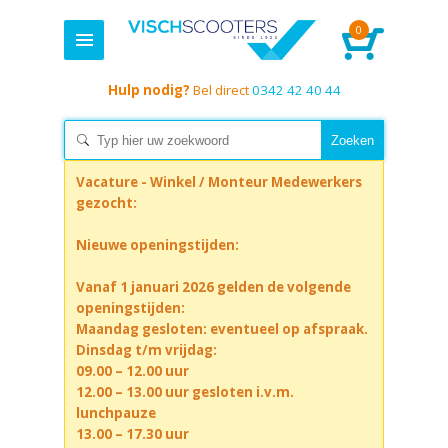
0
Hulp nodig?
Bel direct
0342 42 40 44
Vacature - Winkel / Monteur Medewerkers
gezocht:
Nieuwe openingstijden:
Vanaf 1 januari 2026 gelden de volgende
openingstijden:
Maandag gesloten: eventueel op afspraak.
Dinsdag t/m vrijdag:
09.00 – 12.00 uur
12.00 – 13.00 uur gesloten i.v.m.
lunchpauze
13.00 – 17.30 uur