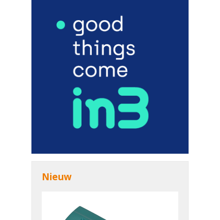
Nieuw