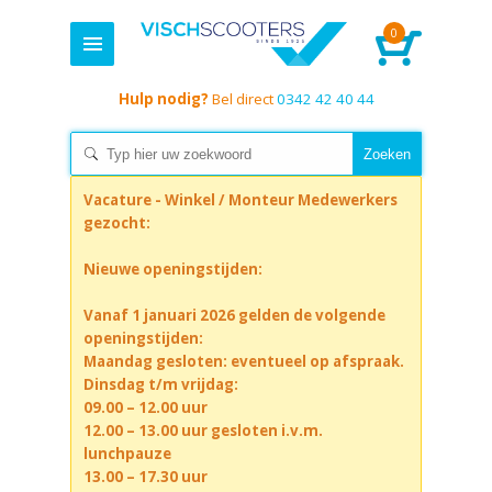
0
Hulp nodig?
Bel direct
0342 42 40 44
Vacature - Winkel / Monteur Medewerkers
gezocht:
Nieuwe openingstijden:
Vanaf 1 januari 2026 gelden de volgende
openingstijden:
Maandag gesloten: eventueel op afspraak.
Dinsdag t/m vrijdag:
09.00 – 12.00 uur
12.00 – 13.00 uur gesloten i.v.m.
lunchpauze
13.00 – 17.30 uur