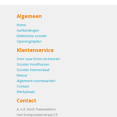
Algemeen
Home
Aanbiedingen
Elektrische scooter
Openingstijden
Klantenservice
Snor naar brom om keuren
Scooter Voorthuizen
Scooter Veenendaal
Retour
Algemene voorwaarden
Contact
Werkplaats
Contact
A. v.d. Visch Tweewielers
Van Dompselaerstraat 25