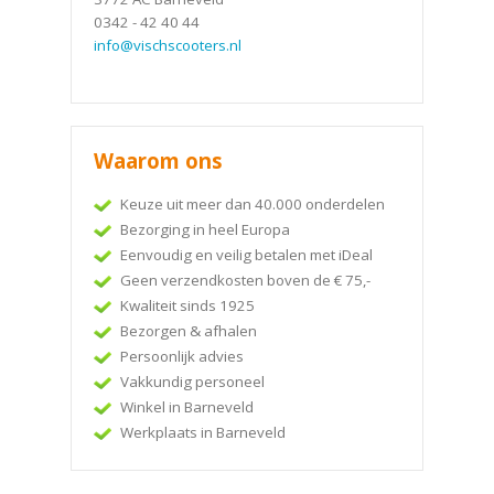
0342 - 42 40 44
info@vischscooters.nl
Waarom ons
Keuze uit meer dan 40.000 onderdelen
Bezorging in heel Europa
Eenvoudig en veilig betalen met iDeal
Geen verzendkosten boven de € 75,-
Kwaliteit sinds 1925
Bezorgen & afhalen
Persoonlijk advies
Vakkundig personeel
Winkel in Barneveld
Werkplaats in Barneveld