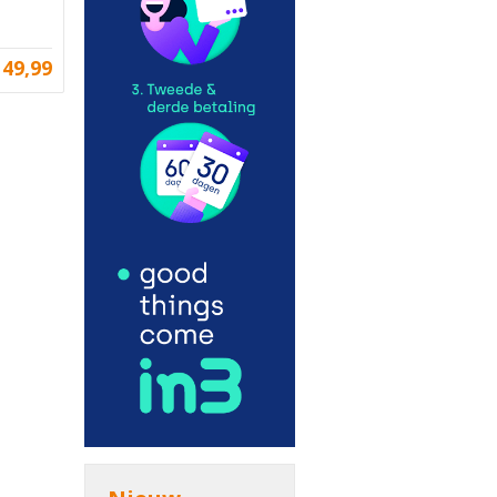
149,99