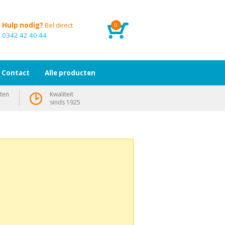
Hulp nodig?
Bel direct
0
0342 42 40 44
Contact
Alle producten
ten
Kwaliteit
sinds 1925