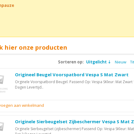
chpauze
k hier onze producten
Sorteren op:
Uitgelicht
Nieuw
Ti
Origineel Beugel Voorspatbord Vespa S Mat Zwart
Orginele Voorspatbord Beugel. Passend Op: Vespa SKleur: Mat Zwart 
Dagen Levertijd..
evoegen aan winkelmand
Originele Sierbeugelset Zijbeschermer Vespa S Mat 
Orginele Sierbeugelset (zijbeschermer) Passend Op: Vespa SKleur: Mat