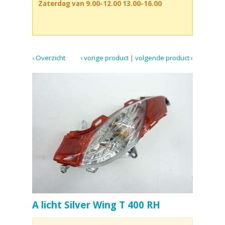
Zaterdag van 9.00-12.00 13.00-16.00
‹ Overzicht
‹ vorige product
|
volgende product ›
A licht Silver Wing T 400 RH