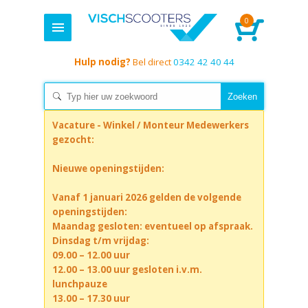
0
Hulp nodig?
Bel direct
0342 42 40 44
Vacature - Winkel / Monteur Medewerkers
gezocht:
Nieuwe openingstijden:
Vanaf 1 januari 2026 gelden de volgende
openingstijden:
Maandag gesloten: eventueel op afspraak.
Dinsdag t/m vrijdag:
09.00 – 12.00 uur
12.00 – 13.00 uur gesloten i.v.m.
lunchpauze
13.00 – 17.30 uur