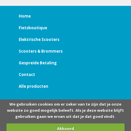
Home
Fietsboutique
Elektrische Scooters
Scooters & Brommers
Gespreide Betaling
Contact
Alle producten
We gebruiken cookies om er zeker van te zijn dat je onze
website zo goed mogelijk beleeft. Als je deze website blijft
gebruiken gaan we ervan uit dat je dat goed vindt.
Akkoord