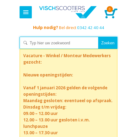
0
Hulp nodig?
Bel direct
0342 42 40 44
Vacature - Winkel / Monteur Medewerkers
gezocht:
Nieuwe openingstijden:
Vanaf 1 januari 2026 gelden de volgende
openingstijden:
Maandag gesloten: eventueel op afspraak.
Dinsdag t/m vrijdag:
09.00 – 12.00 uur
12.00 – 13.00 uur gesloten i.v.m.
lunchpauze
13.00 – 17.30 uur