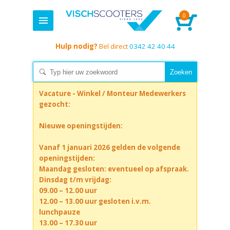
0
Hulp nodig?
Bel direct
0342 42 40 44
Vacature - Winkel / Monteur Medewerkers
gezocht:
Nieuwe openingstijden:
Vanaf 1 januari 2026 gelden de volgende
openingstijden:
Maandag gesloten: eventueel op afspraak.
Dinsdag t/m vrijdag:
09.00 – 12.00 uur
12.00 – 13.00 uur gesloten i.v.m.
lunchpauze
13.00 – 17.30 uur