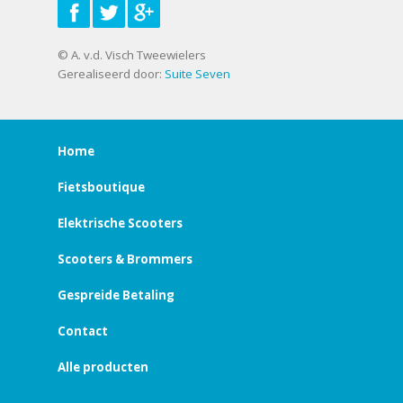
© A. v.d. Visch Tweewielers
Gerealiseerd door:
Suite Seven
Home
Fietsboutique
Elektrische Scooters
Scooters & Brommers
Gespreide Betaling
Contact
Alle producten