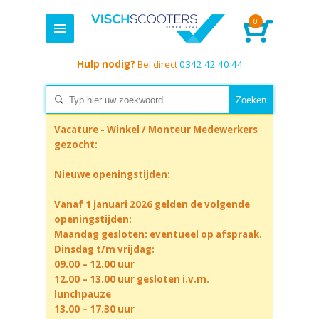
0
Hulp nodig?
Bel direct
0342 42 40 44
Vacature - Winkel / Monteur Medewerkers
gezocht:
Nieuwe openingstijden:
Vanaf 1 januari 2026 gelden de volgende
openingstijden:
Maandag gesloten: eventueel op afspraak.
Dinsdag t/m vrijdag:
09.00 – 12.00 uur
12.00 – 13.00 uur gesloten i.v.m.
lunchpauze
13.00 – 17.30 uur