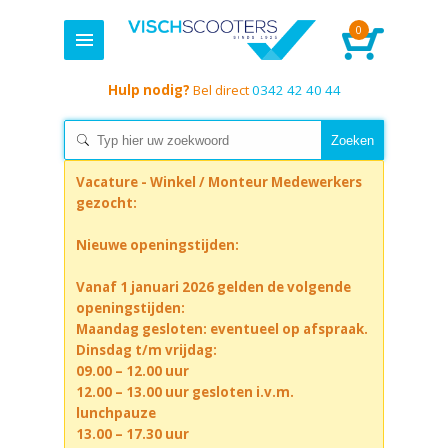
0
Hulp nodig?
Bel direct
0342 42 40 44
Vacature - Winkel / Monteur Medewerkers
gezocht:
Nieuwe openingstijden:
Vanaf 1 januari 2026 gelden de volgende
openingstijden:
Maandag gesloten: eventueel op afspraak.
Dinsdag t/m vrijdag:
09.00 – 12.00 uur
12.00 – 13.00 uur gesloten i.v.m.
lunchpauze
13.00 – 17.30 uur