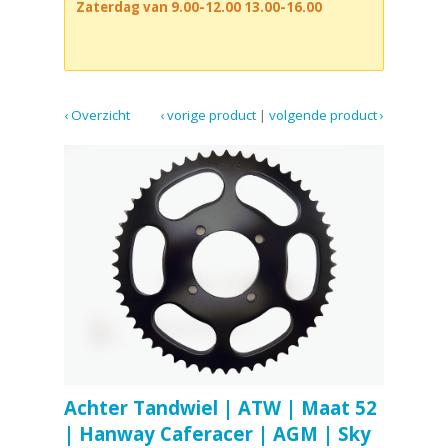
Zaterdag van 9.00-12.00 13.00-16.00
‹ Overzicht
‹ vorige product
|
volgende product ›
Achter Tandwiel | ATW | Maat 52
| Hanway Caferacer | AGM | Sky