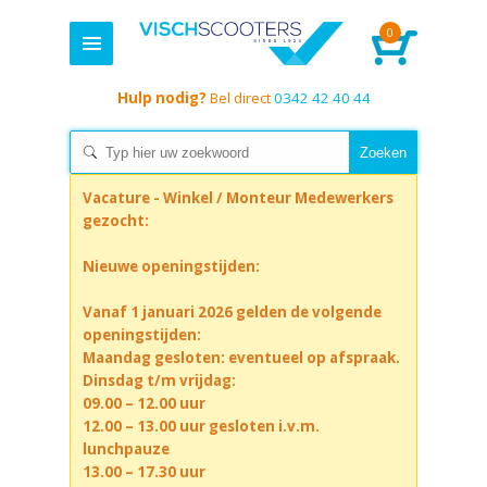
0
Hulp nodig?
Bel direct
0342 42 40 44
Vacature - Winkel / Monteur Medewerkers
gezocht:
Nieuwe openingstijden:
Vanaf 1 januari 2026 gelden de volgende
openingstijden:
Maandag gesloten: eventueel op afspraak.
Dinsdag t/m vrijdag:
09.00 – 12.00 uur
12.00 – 13.00 uur gesloten i.v.m.
lunchpauze
13.00 – 17.30 uur