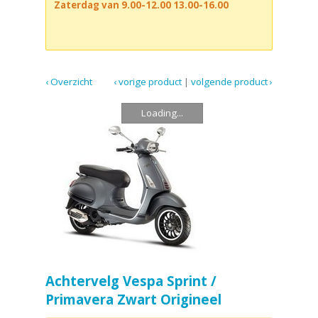
Zaterdag van 9.00-12.00 13.00-16.00
‹ Overzicht
‹ vorige product
|
volgende product ›
Loading...
Achtervelg Vespa Sprint /
Primavera Zwart Origineel