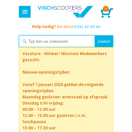
0
Hulp nodig?
Bel direct
0342 42 40 44
Vacature - Winkel / Monteur Medewerkers
gezocht:
Nieuwe openingstijden:
Vanaf 1 januari 2026 gelden de volgende
openingstijden:
Maandag gesloten: eventueel op afspraak.
Dinsdag t/m vrijdag:
09.00 – 12.00 uur
12.00 – 13.00 uur gesloten i.v.m.
lunchpauze
13.00 – 17.30 uur