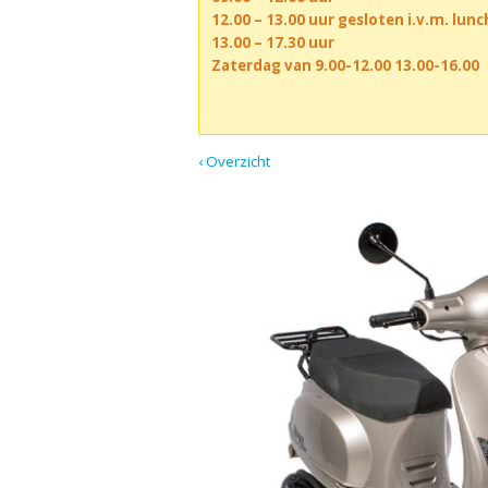
12.00 – 13.00 uur gesloten i.v.m. lun
13.00 – 17.30 uur
Zaterdag van 9.00-12.00 13.00-16.00
‹ Overzicht