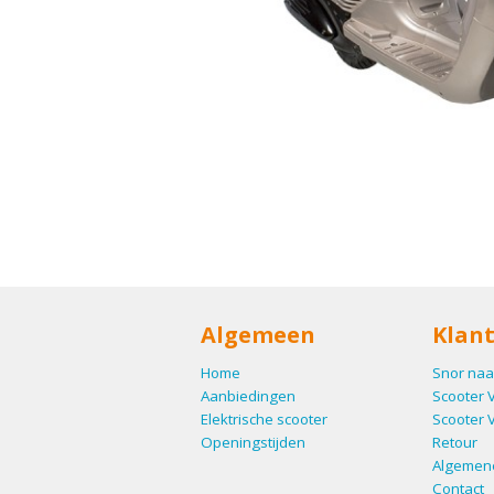
Algemeen
Klant
Home
Snor naa
Aanbiedingen
Scooter 
Elektrische scooter
Scooter 
Openingstijden
Retour
Algemen
Contact