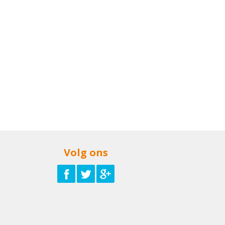
Volg ons