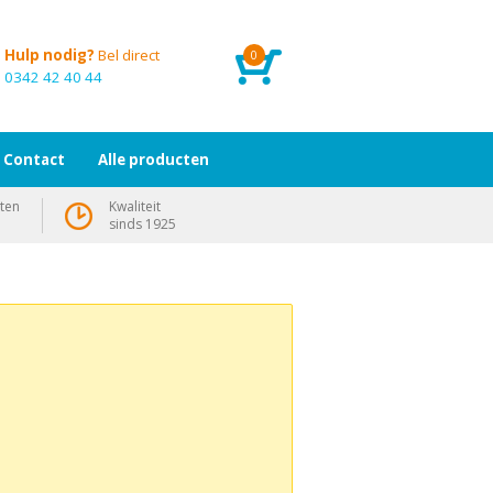
Hulp nodig?
Bel direct
0
0342 42 40 44
Contact
Alle producten
ten
Kwaliteit
sinds 1925