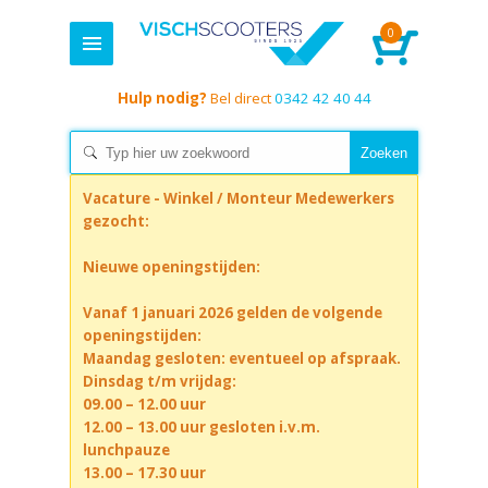
0
Hulp nodig?
Bel direct
0342 42 40 44
Vacature - Winkel / Monteur Medewerkers
gezocht:
Nieuwe openingstijden:
Vanaf 1 januari 2026 gelden de volgende
openingstijden:
Maandag gesloten: eventueel op afspraak.
Dinsdag t/m vrijdag:
09.00 – 12.00 uur
12.00 – 13.00 uur gesloten i.v.m.
lunchpauze
13.00 – 17.30 uur