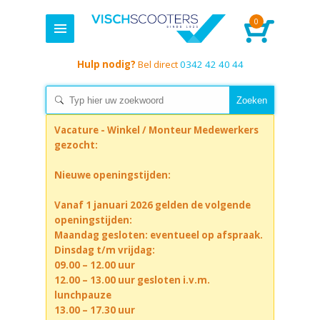
0
Hulp nodig?
Bel direct
0342 42 40 44
Vacature - Winkel / Monteur Medewerkers
gezocht:
Nieuwe openingstijden:
Vanaf 1 januari 2026 gelden de volgende
openingstijden:
Maandag gesloten: eventueel op afspraak.
Dinsdag t/m vrijdag:
09.00 – 12.00 uur
12.00 – 13.00 uur gesloten i.v.m.
lunchpauze
13.00 – 17.30 uur