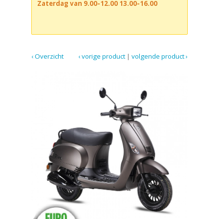
Zaterdag van 9.00-12.00 13.00-16.00
‹ Overzicht
‹ vorige product
|
volgende product ›