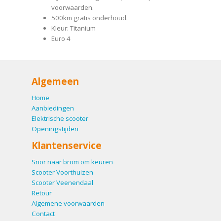
voorwaarden.
500km gratis onderhoud.
Kleur: Titanium
Euro 4
Algemeen
Home
Aanbiedingen
Elektrische scooter
Openingstijden
Klantenservice
Snor naar brom om keuren
Scooter Voorthuizen
Scooter Veenendaal
Retour
Algemene voorwaarden
Contact