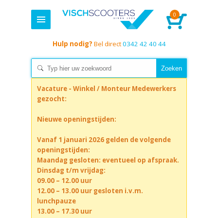
0
Hulp nodig?
Bel direct
0342 42 40 44
Vacature - Winkel / Monteur Medewerkers
gezocht:
Nieuwe openingstijden:
Vanaf 1 januari 2026 gelden de volgende
openingstijden:
Maandag gesloten: eventueel op afspraak.
Dinsdag t/m vrijdag:
09.00 – 12.00 uur
12.00 – 13.00 uur gesloten i.v.m.
lunchpauze
13.00 – 17.30 uur