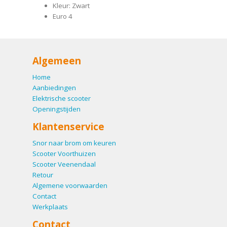
Kleur: Zwart
Euro 4
Algemeen
Home
Aanbiedingen
Elektrische scooter
Openingstijden
Klantenservice
Snor naar brom om keuren
Scooter Voorthuizen
Scooter Veenendaal
Retour
Algemene voorwaarden
Contact
Werkplaats
Contact