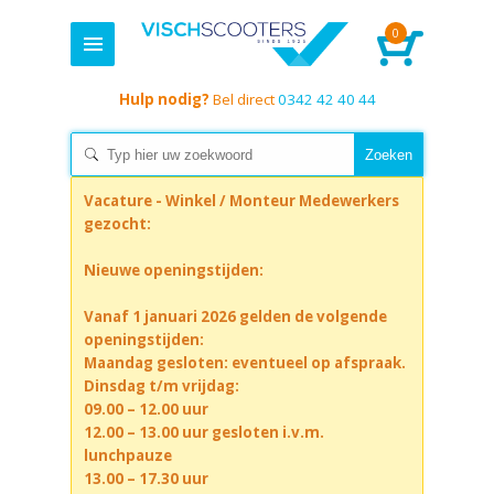
0
Hulp nodig?
Bel direct
0342 42 40 44
Vacature - Winkel / Monteur Medewerkers
gezocht:
Nieuwe openingstijden:
Vanaf 1 januari 2026 gelden de volgende
openingstijden:
Maandag gesloten: eventueel op afspraak.
Dinsdag t/m vrijdag:
09.00 – 12.00 uur
12.00 – 13.00 uur gesloten i.v.m.
lunchpauze
13.00 – 17.30 uur