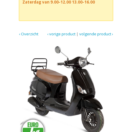
Zaterdag van 9.00-12.00 13.00-16.00
‹ Overzicht
‹ vorige product
|
volgende product ›