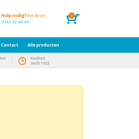
Hulp nodig?
Bel direct
0
0342 42 40 44
Contact
Alle producten
ten
Kwaliteit
sinds 1925