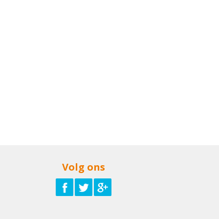
Volg ons