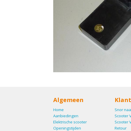
Algemeen
Klant
Home
Snor naa
Aanbiedingen
Scooter 
Elektrische scooter
Scooter 
Openingstijden
Retour