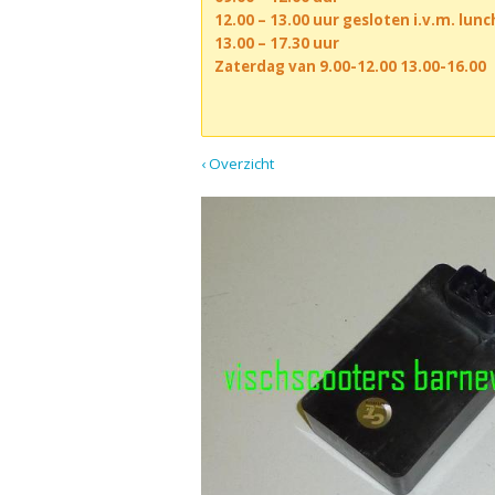
12.00 – 13.00 uur gesloten i.v.m. lun
13.00 – 17.30 uur
Zaterdag van 9.00-12.00 13.00-16.00
‹ Overzicht