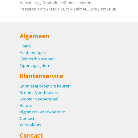
Aansluiting: Dubbele 4+2 pins stekker
Passend op: SYM Mio 50cc 4 Takt AC Euro2 tot 2008
Algemeen
Home
Aanbiedingen
Elektrische scooter
Openingstijden
Klantenservice
Snor naar brom om keuren
Scooter Voorthuizen
Scooter Veenendaal
Retour
Algemene voorwaarden
Contact
Werkplaats
Contact