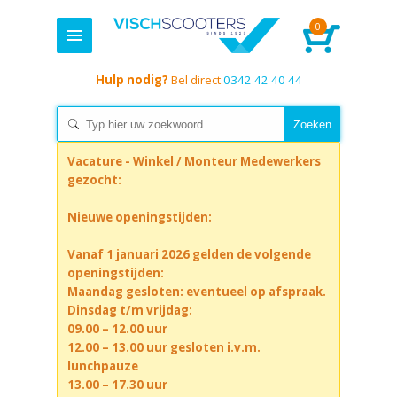
0
Hulp nodig?
Bel direct
0342 42 40 44
Vacature - Winkel / Monteur Medewerkers
gezocht:
Nieuwe openingstijden:
Vanaf 1 januari 2026 gelden de volgende
openingstijden:
Maandag gesloten: eventueel op afspraak.
Dinsdag t/m vrijdag:
09.00 – 12.00 uur
12.00 – 13.00 uur gesloten i.v.m.
lunchpauze
13.00 – 17.30 uur