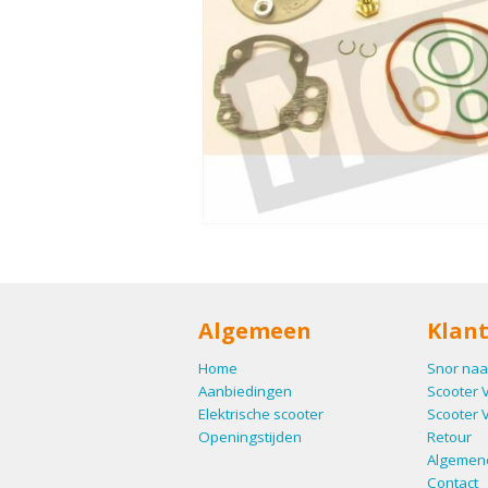
Algemeen
Klant
Home
Snor naa
Aanbiedingen
Scooter 
Elektrische scooter
Scooter 
Openingstijden
Retour
Algemen
Contact