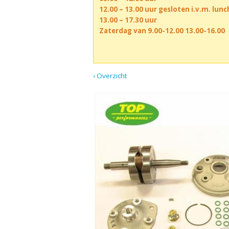
12.00 – 13.00 uur gesloten i.v.m. lun
13.00 – 17.30 uur
Zaterdag van 9.00-12.00 13.00-16.00
‹ Overzicht