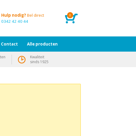
Hulp nodig?
Bel direct
0
0342 42 40 44
Contact
Alle producten
ten
Kwaliteit
sinds 1925