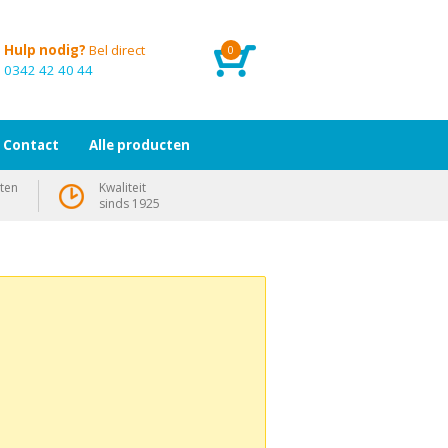
Hulp nodig?
Bel direct
0
0342 42 40 44
Contact
Alle producten
ten
Kwaliteit
sinds 1925