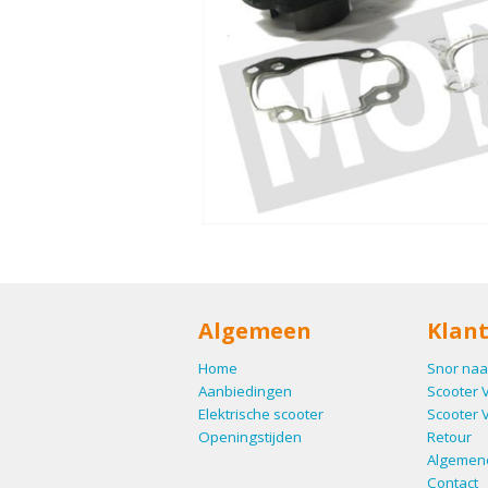
Algemeen
Klant
Home
Snor naa
Aanbiedingen
Scooter 
Elektrische scooter
Scooter 
Openingstijden
Retour
Algemen
Contact