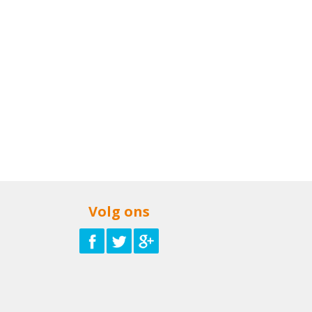
Volg ons