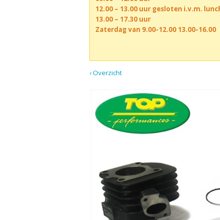
12.00 – 13.00 uur gesloten i.v.m. lun
13.00 – 17.30 uur
Zaterdag van 9.00-12.00 13.00-16.00
‹ Overzicht