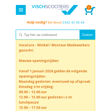
0
Hulp nodig?
Bel direct
0342 42 40 44
Vacature - Winkel / Monteur Medewerkers
gezocht:
Nieuwe openingstijden:
Vanaf 1 januari 2026 gelden de volgende
openingstijden:
Maandag gesloten: eventueel op afspraak.
Dinsdag t/m vrijdag:
09.00 – 12.00 uur
12.00 – 13.00 uur gesloten i.v.m.
lunchpauze
13.00 – 17.30 uur