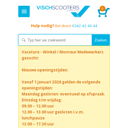
0
Hulp nodig?
Bel direct
0342 42 40 44
Vacature - Winkel / Monteur Medewerkers
gezocht:
Nieuwe openingstijden:
Vanaf 1 januari 2026 gelden de volgende
openingstijden:
Maandag gesloten: eventueel op afspraak.
Dinsdag t/m vrijdag:
09.00 – 12.00 uur
12.00 – 13.00 uur gesloten i.v.m.
lunchpauze
13.00 – 17.30 uur