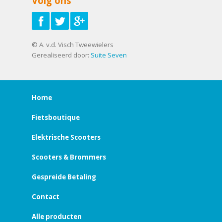
Volg ons
© A. v.d. Visch Tweewielers
Gerealiseerd door:
Suite Seven
Home
Fietsboutique
Elektrische Scooters
Scooters & Brommers
Gespreide Betaling
Contact
Alle producten