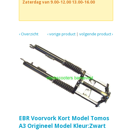
Zaterdag van 9.00-12.00 13.00-16.00
‹ Overzicht
‹ vorige product
|
volgende product ›
EBR Voorvork Kort Model Tomos
A3 Origineel Model Kleur:Zwart