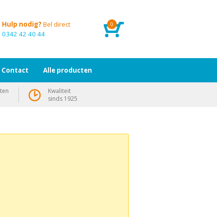
Hulp nodig?
Bel direct
0
0342 42 40 44
Contact
Alle producten
ten
Kwaliteit
sinds 1925