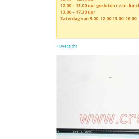
12.00 – 13.00 uur gesloten i.v.m. lun
13.00 – 17.30 uur
Zaterdag van 9.00-12.00 13.00-16.00
‹ Overzicht