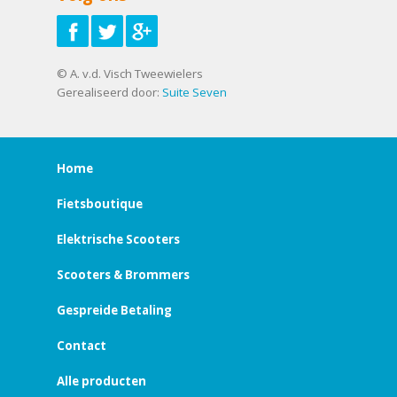
© A. v.d. Visch Tweewielers
Gerealiseerd door:
Suite Seven
Home
Fietsboutique
Elektrische Scooters
Scooters & Brommers
Gespreide Betaling
Contact
Alle producten