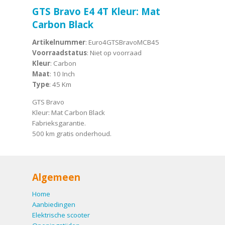
GTS Bravo E4 4T Kleur: Mat
Carbon Black
Artikelnummer
: Euro4GTSBravoMCB45
Voorraadstatus
: Niet op voorraad
Kleur
: Carbon
Maat
: 10 Inch
Type
: 45 Km
GTS Bravo
Kleur: Mat Carbon Black
Fabrieksgarantie.
500 km gratis onderhoud.
Algemeen
Home
Aanbiedingen
Elektrische scooter