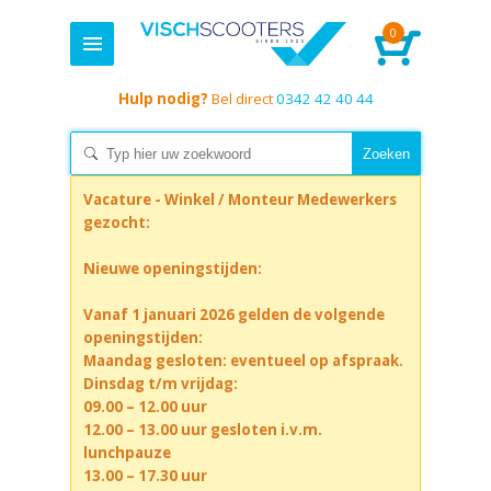
0
Hulp nodig?
Bel direct
0342 42 40 44
Vacature - Winkel / Monteur Medewerkers
gezocht:
Nieuwe openingstijden:
Vanaf 1 januari 2026 gelden de volgende
openingstijden:
Maandag gesloten: eventueel op afspraak.
Dinsdag t/m vrijdag:
09.00 – 12.00 uur
12.00 – 13.00 uur gesloten i.v.m.
lunchpauze
13.00 – 17.30 uur