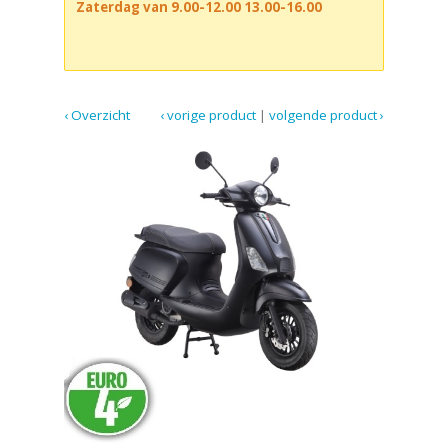
Zaterdag van 9.00-12.00 13.00-16.00
‹ Overzicht
‹ vorige product
|
volgende product ›