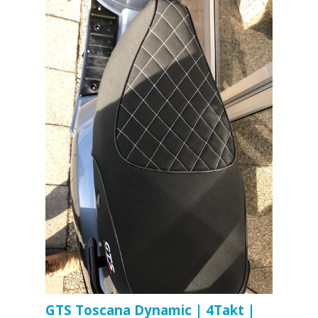
GTS Toscana Dynamic | 4Takt |