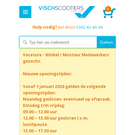
0
Hulp nodig?
Bel direct
0342 42 40 44
Vacature - Winkel / Monteur Medewerkers
gezocht:
Nieuwe openingstijden:
Vanaf 1 januari 2026 gelden de volgende
openingstijden:
Maandag gesloten: eventueel op afspraak.
Dinsdag t/m vrijdag:
09.00 – 12.00 uur
12.00 – 13.00 uur gesloten i.v.m.
lunchpauze
13.00 – 17.30 uur