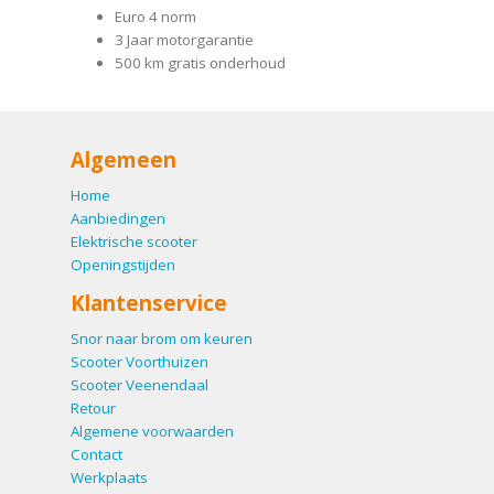
Euro 4 norm
3 Jaar motorgarantie
500 km gratis onderhoud
Algemeen
Home
Aanbiedingen
Elektrische scooter
Openingstijden
Klantenservice
Snor naar brom om keuren
Scooter Voorthuizen
Scooter Veenendaal
Retour
Algemene voorwaarden
Contact
Werkplaats