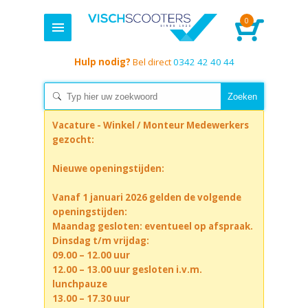
0
Hulp nodig?
Bel direct
0342 42 40 44
Vacature - Winkel / Monteur Medewerkers
gezocht:
Nieuwe openingstijden:
Vanaf 1 januari 2026 gelden de volgende
openingstijden:
Maandag gesloten: eventueel op afspraak.
Dinsdag t/m vrijdag:
09.00 – 12.00 uur
12.00 – 13.00 uur gesloten i.v.m.
lunchpauze
13.00 – 17.30 uur