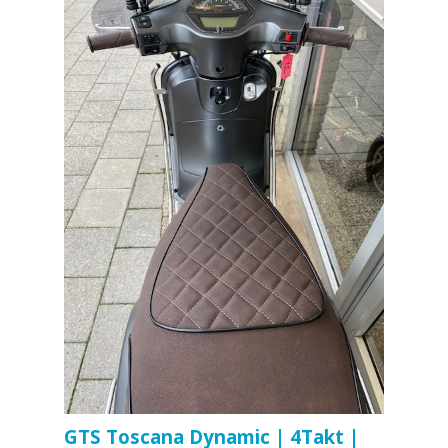
GTS Toscana Dynamic | 4Takt |