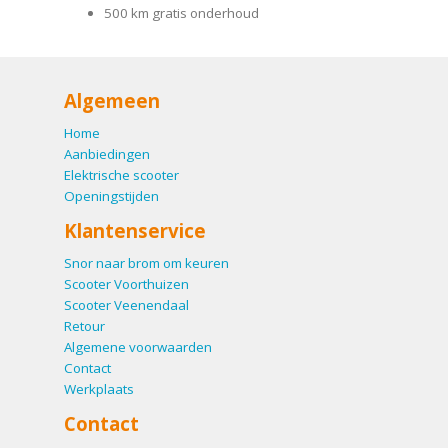
500 km gratis onderhoud
Algemeen
Home
Aanbiedingen
Elektrische scooter
Openingstijden
Klantenservice
Snor naar brom om keuren
Scooter Voorthuizen
Scooter Veenendaal
Retour
Algemene voorwaarden
Contact
Werkplaats
Contact