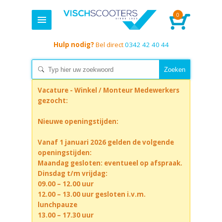
0
Hulp nodig?
Bel direct
0342 42 40 44
Vacature - Winkel / Monteur Medewerkers
gezocht:
Nieuwe openingstijden:
Vanaf 1 januari 2026 gelden de volgende
openingstijden:
Maandag gesloten: eventueel op afspraak.
Dinsdag t/m vrijdag:
09.00 – 12.00 uur
12.00 – 13.00 uur gesloten i.v.m.
lunchpauze
13.00 – 17.30 uur