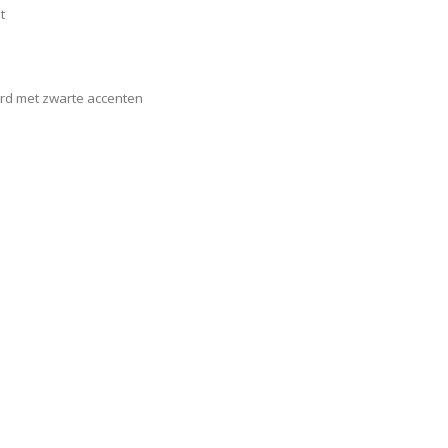
t
rd met zwarte accenten