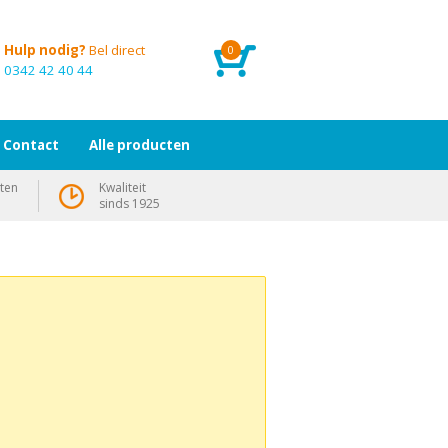
Hulp nodig?
Bel direct
0
0342 42 40 44
Contact
Alle producten
ten
Kwaliteit
sinds 1925