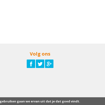
Volg ons
 gebruiken gaan we ervan uit dat je dat goed vindt.