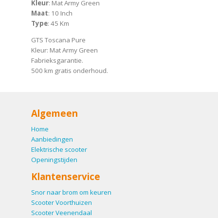
Kleur
: Mat Army Green
Maat
: 10 Inch
Type
: 45 Km
GTS Toscana Pure
Kleur: Mat Army Green
Fabrieksgarantie.
500 km gratis onderhoud.
Algemeen
Home
Aanbiedingen
Elektrische scooter
Openingstijden
Klantenservice
Snor naar brom om keuren
Scooter Voorthuizen
Scooter Veenendaal