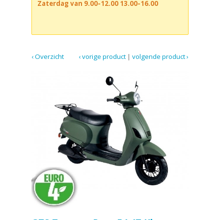
Zaterdag van 9.00-12.00 13.00-16.00
‹ Overzicht
‹ vorige product
|
volgende product ›