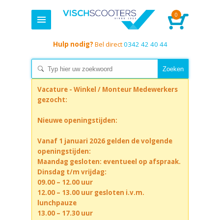
0
Hulp nodig?
Bel direct
0342 42 40 44
Vacature - Winkel / Monteur Medewerkers
gezocht:
Nieuwe openingstijden:
Vanaf 1 januari 2026 gelden de volgende
openingstijden:
Maandag gesloten: eventueel op afspraak.
Dinsdag t/m vrijdag:
09.00 – 12.00 uur
12.00 – 13.00 uur gesloten i.v.m.
lunchpauze
13.00 – 17.30 uur