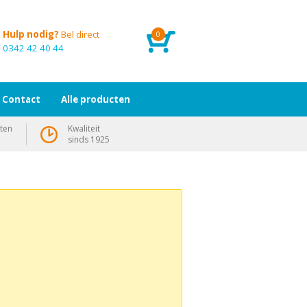
Hulp nodig?
Bel direct
0
0342 42 40 44
Contact
Alle producten
ten
Kwaliteit
sinds 1925