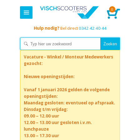
0
Hulp nodig?
Bel direct
0342 42 40 44
Vacature - Winkel / Monteur Medewerkers
gezocht:
Nieuwe openingstijden:
Vanaf 1 januari 2026 gelden de volgende
openingstijden:
Maandag gesloten: eventueel op afspraak.
Dinsdag t/m vrijdag:
09.00 – 12.00 uur
12.00 – 13.00 uur gesloten i.v.m.
lunchpauze
13.00 – 17.30 uur