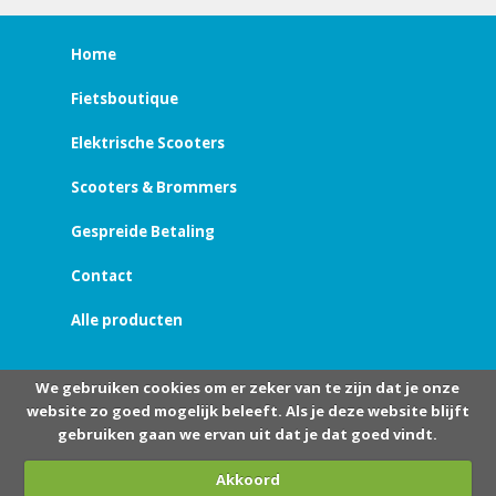
Home
Fietsboutique
Elektrische Scooters
Scooters & Brommers
Gespreide Betaling
Contact
Alle producten
We gebruiken cookies om er zeker van te zijn dat je onze
website zo goed mogelijk beleeft. Als je deze website blijft
gebruiken gaan we ervan uit dat je dat goed vindt.
Akkoord