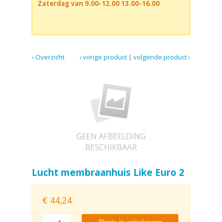
Zaterdag van 9.00-12.00 13.00-16.00
‹ Overzicht
‹ vorige product
|
volgende product ›
Lucht membraanhuis Like Euro 2
€
44,24